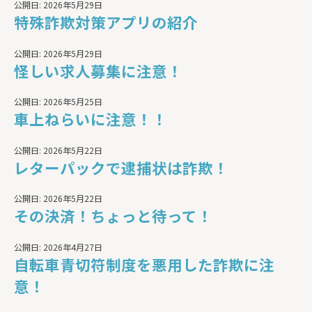
公開日: 2026年5月29日
特殊詐欺対策アプリの紹介
公開日: 2026年5月29日
怪しい求人募集に注意！
公開日: 2026年5月25日
車上ねらいに注意！！
公開日: 2026年5月22日
レターパックで逮捕状は詐欺！
公開日: 2026年5月22日
その決済！ちょっと待って！
公開日: 2026年4月27日
自転車青切符制度を悪用した詐欺に注
意！