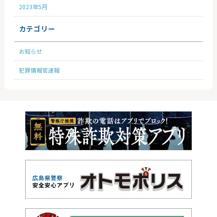
2023年5月
カテゴリー
お知らせ
犯罪情報官速報