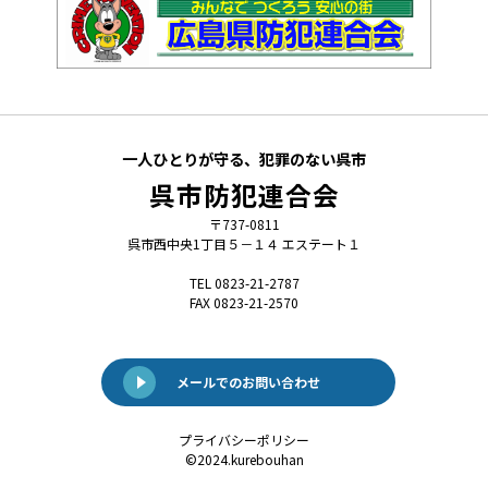
一人ひとりが守る、犯罪のない呉市
呉市防犯連合会
〒737-0811
呉市西中央1丁目５－１４ エステート１
TEL 0823-21-2787
FAX 0823-21-2570
メールでのお問い合わせ
プライバシーポリシー
©️2024.kurebouhan