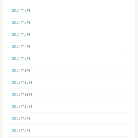
2024年7月
2024年6月
2024年5月
2024年4月
2024年2月
2024年1月
2023年12月
2023年11月
2023年10月
2023年9月
2023年6月