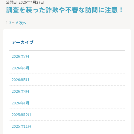
公開日: 2026年4月27日
調査を装った詐欺や不審な訪問に注意！
1
2
…
6
次へ
アーカイブ
2026年7月
2026年6月
2026年5月
2026年4月
2026年1月
2025年12月
2025年11月