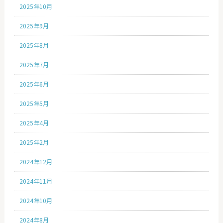
2025年10月
2025年9月
2025年8月
2025年7月
2025年6月
2025年5月
2025年4月
2025年2月
2024年12月
2024年11月
2024年10月
2024年8月