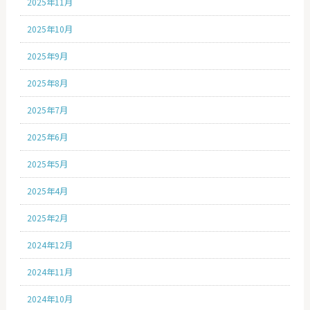
2025年11月
2025年10月
2025年9月
2025年8月
2025年7月
2025年6月
2025年5月
2025年4月
2025年2月
2024年12月
2024年11月
2024年10月