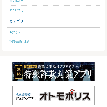
2023年6月
2023年5月
カテゴリー
お知らせ
犯罪情報官速報