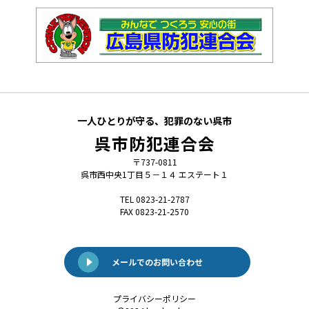
一人ひとりが守る、犯罪のない呉市
呉市防犯連合会
〒737-0811
呉市西中央1丁目５－１４ エステート１
TEL 0823-21-2787
FAX 0823-21-2570
メールでのお問い合わせ
プライバシーポリシー