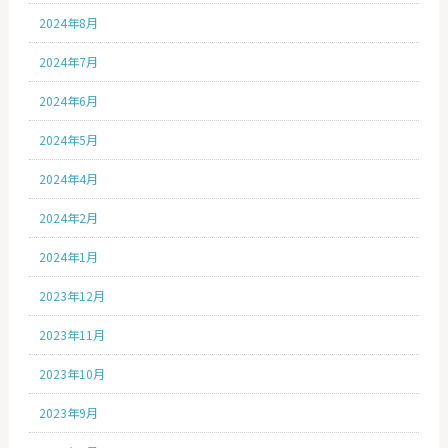
2024年8月
2024年7月
2024年6月
2024年5月
2024年4月
2024年2月
2024年1月
2023年12月
2023年11月
2023年10月
2023年9月