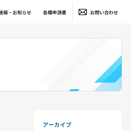
速報・お知らせ
各種申請書
お問い合わせ
アーカイブ