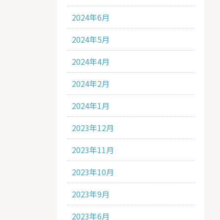
2024年6月
2024年5月
2024年4月
2024年2月
2024年1月
2023年12月
2023年11月
2023年10月
2023年9月
2023年6月