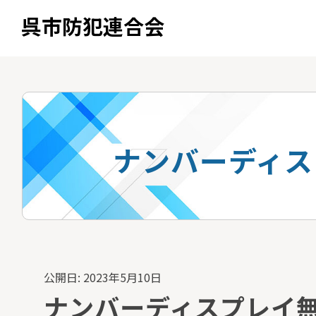
呉市防犯連合会
ナンバーディス
公開日: 2023年5月10日
ナンバーディスプレイ