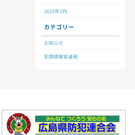
2023年5月
カテゴリー
お知らせ
犯罪情報官速報