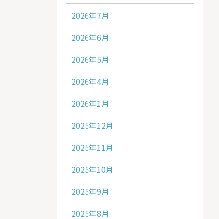
2026年7月
2026年6月
2026年5月
2026年4月
2026年1月
2025年12月
2025年11月
2025年10月
2025年9月
2025年8月