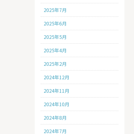
2025年7月
2025年6月
2025年5月
2025年4月
2025年2月
2024年12月
2024年11月
2024年10月
2024年8月
2024年7月