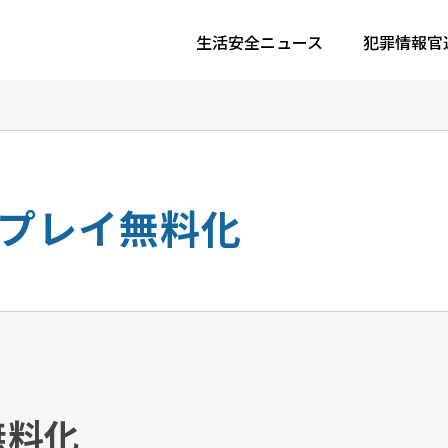
生活安全ニュース
犯罪情報官
プレイ無料化
無料化