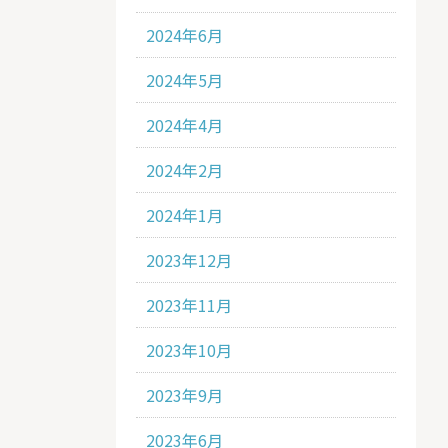
2024年6月
2024年5月
2024年4月
2024年2月
2024年1月
2023年12月
2023年11月
2023年10月
2023年9月
2023年6月