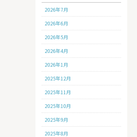
2026年7月
2026年6月
2026年5月
2026年4月
2026年1月
2025年12月
2025年11月
2025年10月
2025年9月
2025年8月