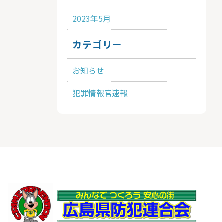
2023年5月
カテゴリー
お知らせ
犯罪情報官速報