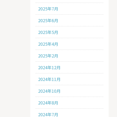
2025年7月
2025年6月
2025年5月
2025年4月
2025年2月
2024年12月
2024年11月
2024年10月
2024年8月
2024年7月