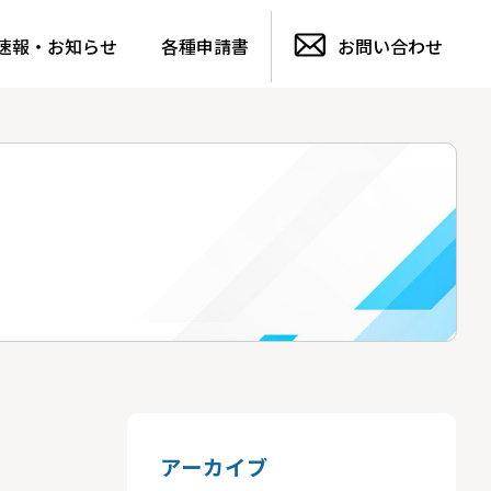
速報・お知らせ
各種申請書
お問い合わせ
アーカイブ