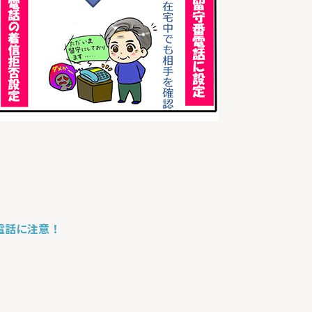
電話に注意！