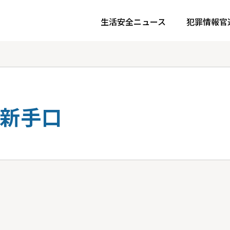
生活安全ニュース
犯罪情報官
新手口